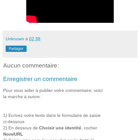
Unknown
à
02:38
Partager
Aucun commentaire:
Enregistrer un commentaire
Pour vous aider à publier votre commentaire, voici
la marche à suivre :
1) Ecrivez votre texte dans le formulaire de saisie
ci-dessous
2) En dessous de
Choisir une identité
, cocher
Nom/URL