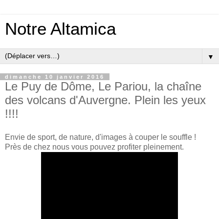
Notre Altamica
▼
dimanche 10 janvier 2016
Le Puy de Dôme, Le Pariou, la chaîne
des volcans d'Auvergne. Plein les yeux
!!!!
Envie de sport, de nature, d'images à couper le souffle !
Près de chez nous vous pouvez profiter pleinement.