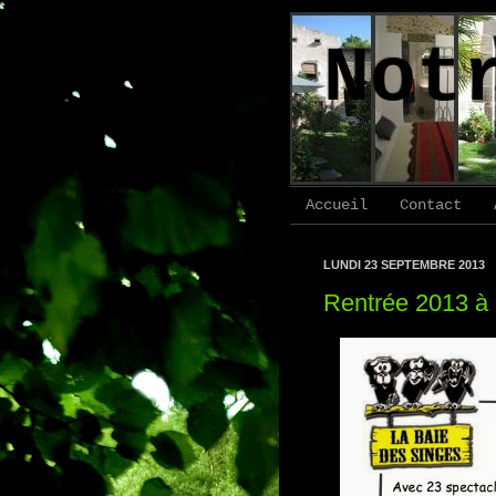
Not
Accueil
Contact
LUNDI 23 SEPTEMBRE 2013
Rentrée 2013 à 