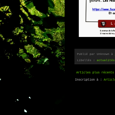
Publié par
Unknown
à
Libellés :
actualités
Articles plus récents
Inscription à :
Articl