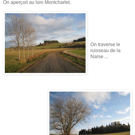
On aperçoit au loin Montcharlet.
On traverse le
ruisseau de la
Narse ...