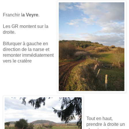
Franchir l
a Veyre
.
Les GR montent sur la
droite.
Bifurquer à gauche en
direction de la narse et
remonter immédiatement
vers le cratère
Tout en haut,
prendre à droite un