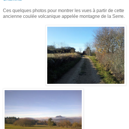
Ces quelques photos pour montrer les vues à partir de cette
ancienne coulée volcanique appelée montagne de la Serre.