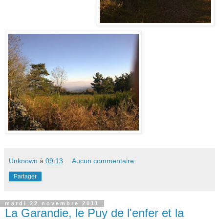
Unknown
à
09:13
Aucun commentaire:
Partager
mardi 22 novembre 2011
La Garandie, le Puy de l'enfer et la