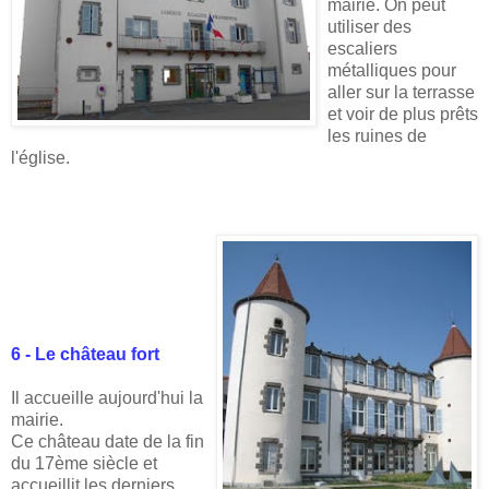
mairie. On peut
utiliser des
escaliers
métalliques pour
aller sur la terrasse
et voir de plus prêts
les ruines de
l'église.
6 - Le château fort
Il accueille aujourd'hui la
mairie.
Ce château date de la fin
du 17ème siècle et
accueillit les derniers