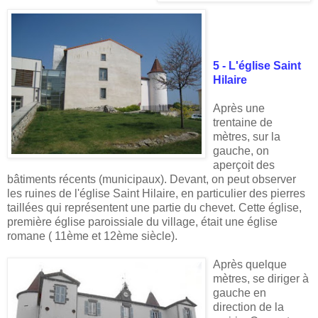
5 - L'église Saint
Hilaire
Après une
trentaine de
mètres, sur la
gauche, on
aperçoit des
bâtiments récents (municipaux). Devant, on peut observer
les ruines de l'église Saint Hilaire, en particulier des pierres
taillées qui représentent une partie du chevet. Cette église,
première église paroissiale du village, était une église
romane ( 11ème et 12ème siècle).
Après quelque
mètres, se diriger à
gauche en
direction de la