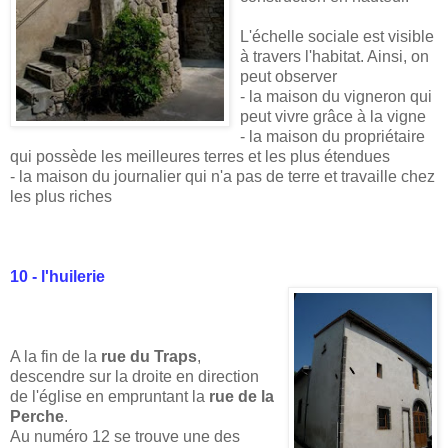
L'échelle sociale est visible
à travers l'habitat. Ainsi, on
peut observer
- la maison du vigneron qui
peut vivre grâce à la vigne
- la maison du propriétaire
qui possède les meilleures terres et les plus étendues
- la maison du journalier qui n'a pas de terre et travaille chez
les plus riches
10 - l'huilerie
A la fin de la
rue du Traps
,
descendre sur la droite en direction
de l'église en empruntant la
rue de la
Perche
.
Au numéro 12 se trouve une des