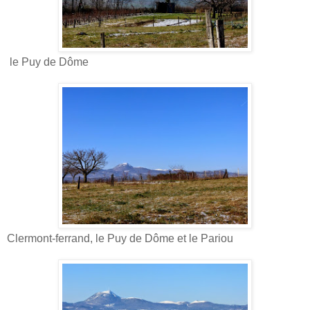
le Puy de Dôme
Clermont-ferrand, le Puy de Dôme et le Pariou