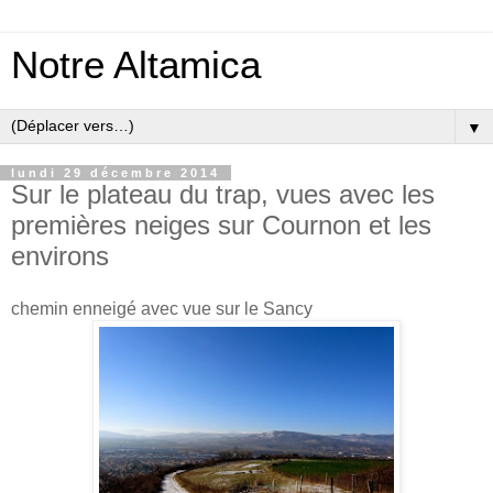
Notre Altamica
▼
lundi 29 décembre 2014
Sur le plateau du trap, vues avec les
premières neiges sur Cournon et les
environs
chemin enneigé avec vue sur le Sancy