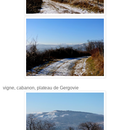
vigne, cabanon, plateau de Gergovie