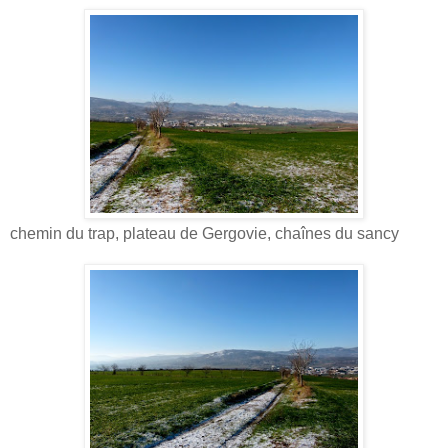
chemin du trap, plateau de Gergovie, chaînes du sancy