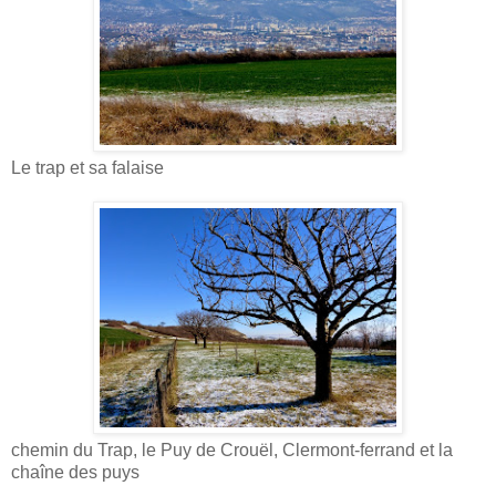
Le trap et sa falaise
chemin du Trap, le Puy de Crouël, Clermont-ferrand et la
chaîne des puys