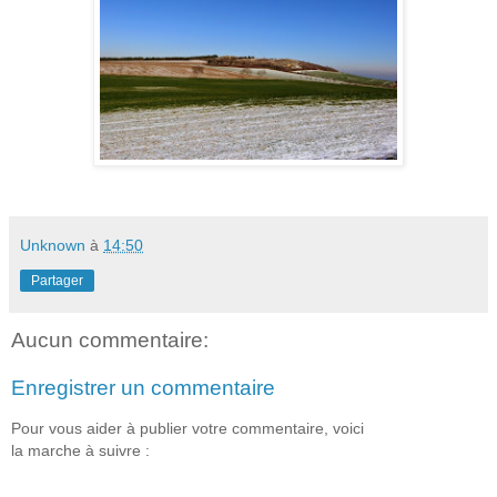
Unknown
à
14:50
Partager
Aucun commentaire:
Enregistrer un commentaire
Pour vous aider à publier votre commentaire, voici
la marche à suivre :