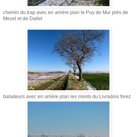
chemin du trap avec en arrière plan le Puy de Mur près de
Mezel et de Dallet
baladeurs avec en arrière plan les monts du Livradois forez