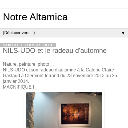
Notre Altamica
▼
samedi 4 janvier 2014
NILS-UDO et le radeau d'automne
Nature, peinture, photo ...
NILS-UDO et son radeau d'automne à la Galerie Claire
Gastaud à Clermont-ferrand du 23 novembre 2013 au 25
janvier 2014.
MAGNIFIQUE !