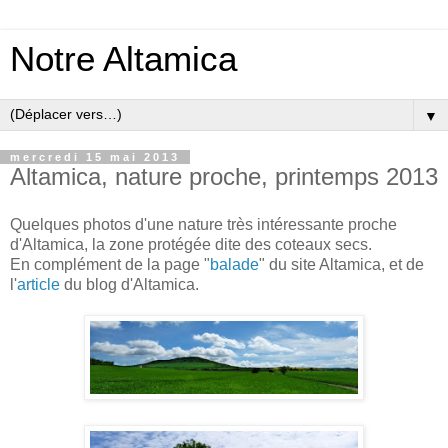
Notre Altamica
▼
mercredi 15 mai 2013
Altamica, nature proche, printemps 2013
Quelques photos d'une nature très intéressante proche
d'Altamica, la zone protégée dite des coteaux secs.
En complément de la page "
balade
" du site Altamica, et de
l'
article
du blog d'Altamica.