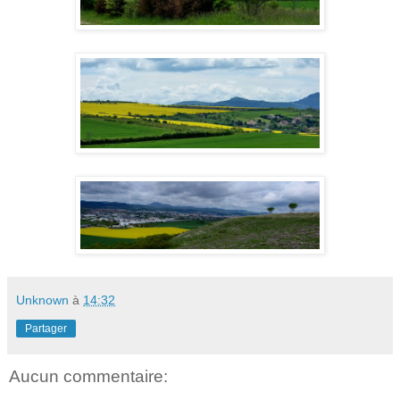
Unknown
à
14:32
Partager
Aucun commentaire: