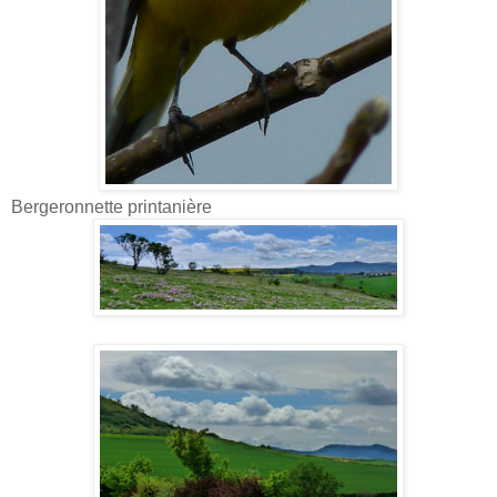
Bergeronnette printanière