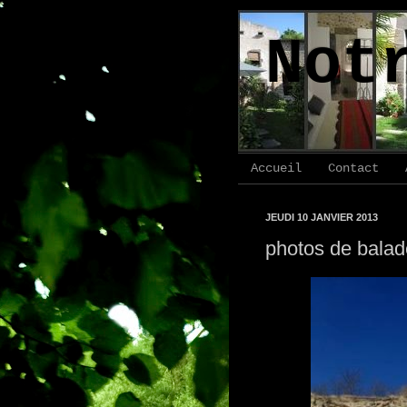
Not
Accueil
Contact
JEUDI 10 JANVIER 2013
photos de balad