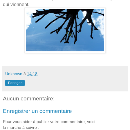
qui viennent.
Unknown
à
14:18
Partager
Aucun commentaire:
Enregistrer un commentaire
Pour vous aider à publier votre commentaire, voici
la marche à suivre :