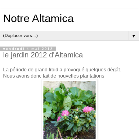
Notre Altamica
▼
vendredi 4 mai 2012
le jardin 2012 d'Altamica
La période de grand froid a provoqué quelques dégât.
Nous avons donc fait de nouvelles plantations