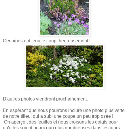
Certaines ont tenu le coup, heureusement !
D'autres photos viendront prochainement.
En espérant que nous pourrons inclure une photo plus verte
de notre tilleul qui a subi une coupe un peu trop osée !
On aperçoit des feuilles et nous croisons les doigts pour
qu'elles soient beaucoup plus nombreuses dans les jours